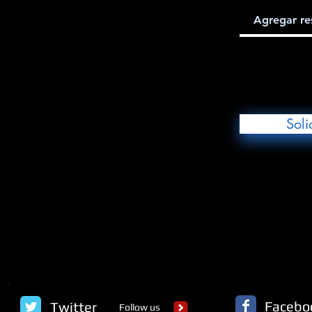
Soli
Facebo
Twitter
Follow us