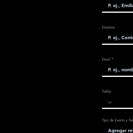
Empresa
Email
Prefijo
Tipo de Evento y Fe