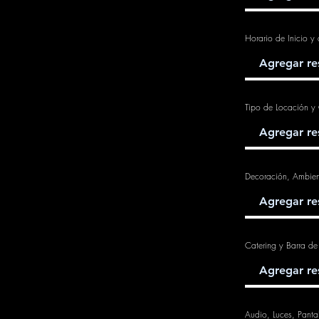
Horario de Inicio y 
Tipo de Locación y 
Decoración, Ambien
Catering y Barra de
Audio, Luces, Panta